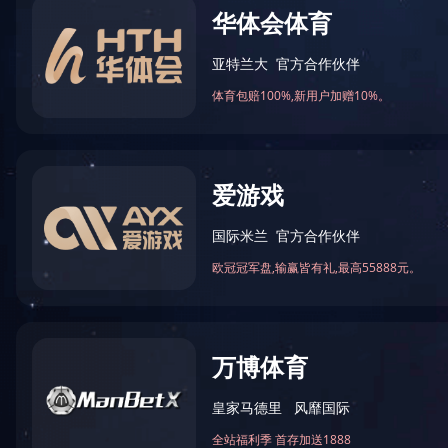
通知公告
人才招聘
招采公告
信息披露
服务热线:
0551-63529118