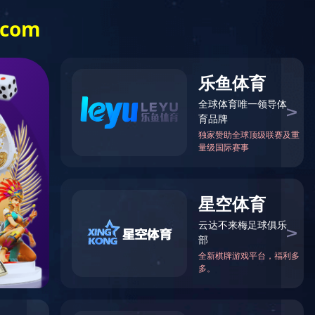
设为首页
加入收藏
联系我们
生产
招标投标
信息发布
您的位置：
首页
/ 信息发布
/ 人才招聘