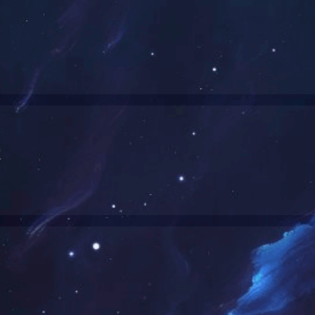
华体会(中国)2022年社招
时间：2022-06-30 17:05:35 文
根据华体会(中国)
2022
年社会招聘流程安排
现将终面结果公告如下：
一、终面结果
见终面成绩汇总表（附件）。
二、入围规则
根据终面成绩从高分到低分排序，按
1:1
的比
因应聘人员自愿放弃、考察或体检不合格等原因
司党委视情况研究是否进行递补。