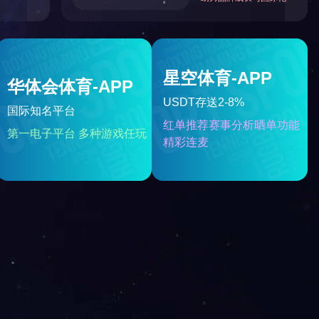
式通知入围人员，请考生保持
经理）。
华体会(中国)
2022
年
6
月
30
日
合肥体育中心
|