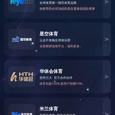
项目风采
服务热线:
0551-63529118
合肥泓瑞步行街美居酒
2021年2月开业，位
景点李鸿章故居，包公祠
荣获“中国建筑工程装饰
费体验。