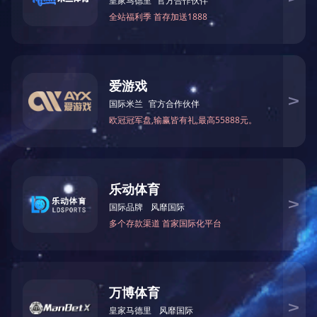
友情链接
中国.合肥
|
合肥市国资委
|
合肥政文国际会展管理
华体会官方端网站登录入口>>
公司概况
新闻中心
项目风采
运营管理
公司简介
企业要闻
项目风采
会展动态