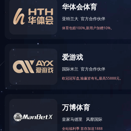
企业要闻
视频宣传
工作动态
图片新闻
主题教育
服务热线:
0551-63529118