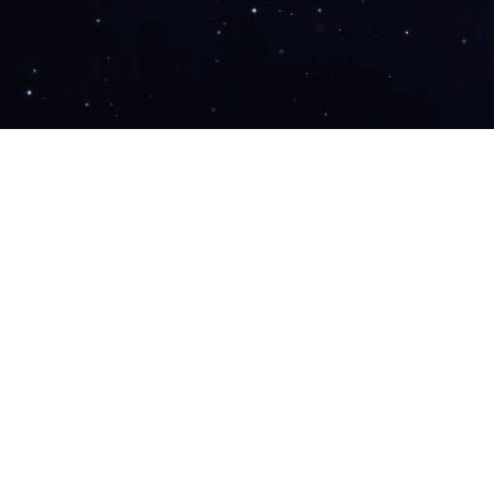
友情链接
中国.合肥
|
合肥市国资
华体会官方端网站登录入口>>
公司概况
新闻中心
项目风
公司简介
企业要闻
项目风
领导致辞
视频宣传
管理团队
工作动态
组织机构
图片新闻
部门职责
主题教育
企业荣誉
重点项目