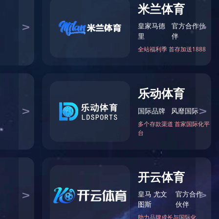
时强调：高站位布局“十五
质量发展
旅博览集团
调研，深入了解集团整体运营、产业发
尹传桂，兴泰金融与创新研究院相关人
、“十五五”规划编制等方面所做的工作
书记关于旅游工作、国企发展及考察安
来五年文旅产业高质量发展路径，加快