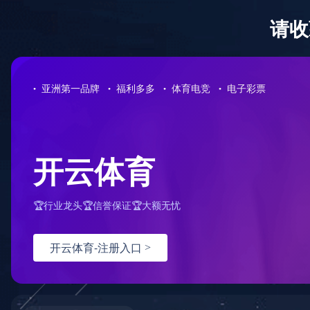
华体会官方端网
公司概况
新
站登录入口
新闻中心 /
News