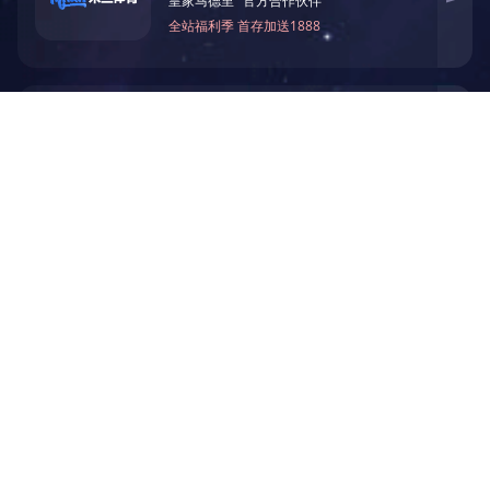
友情链接
中国.合肥
|
合肥市国资委
|
合肥政文国际会展管理
华体会官方端网站登录入口>>
公司概况
新闻中心
项目风采
运营管理
公司简介
企业要闻
项目风采
会展动态
领导致辞
视频宣传
体育文化
管理团队
工作动态
物业服务
组织机构
图片新闻
酒店管理
部门职责
主题教育
公共服务
企业荣誉
资产管理
重点项目
文旅研学
百姓平台